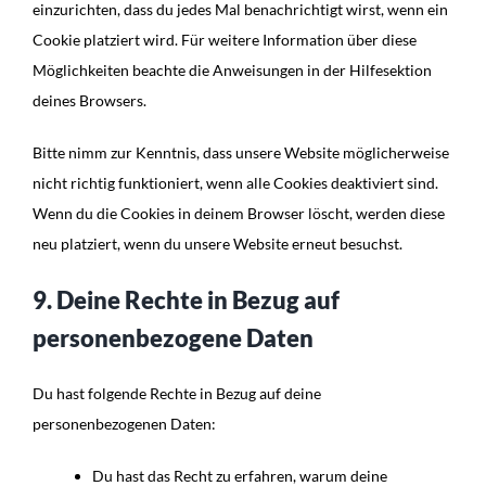
einzurichten, dass du jedes Mal benachrichtigt wirst, wenn ein
Cookie platziert wird. Für weitere Information über diese
Möglichkeiten beachte die Anweisungen in der Hilfesektion
deines Browsers.
Bitte nimm zur Kenntnis, dass unsere Website möglicherweise
nicht richtig funktioniert, wenn alle Cookies deaktiviert sind.
Wenn du die Cookies in deinem Browser löscht, werden diese
neu platziert, wenn du unsere Website erneut besuchst.
9. Deine Rechte in Bezug auf
personenbezogene Daten
Du hast folgende Rechte in Bezug auf deine
personenbezogenen Daten:
Du hast das Recht zu erfahren, warum deine