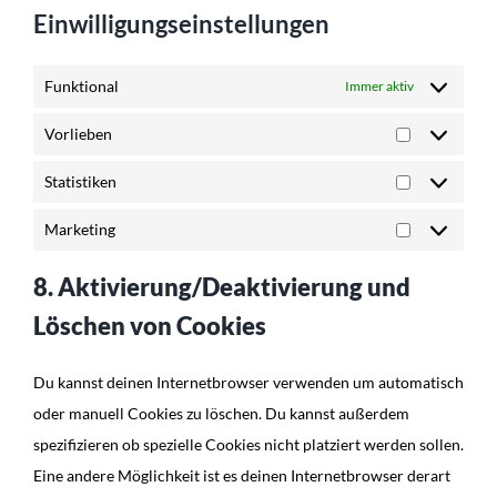
Einwilligungseinstellungen
Funktional
Immer aktiv
Vorlieben
Vorlieben
Statistiken
Statistiken
Marketing
Marketing
8. Aktivierung/Deaktivierung und
Löschen von Cookies
Du kannst deinen Internetbrowser verwenden um automatisch
oder manuell Cookies zu löschen. Du kannst außerdem
spezifizieren ob spezielle Cookies nicht platziert werden sollen.
Eine andere Möglichkeit ist es deinen Internetbrowser derart