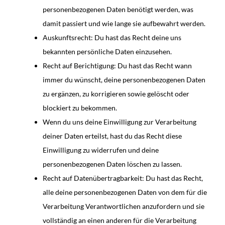
personenbezogenen Daten benötigt werden, was
damit passiert und wie lange sie aufbewahrt werden.
Auskunftsrecht: Du hast das Recht deine uns
bekannten persönliche Daten einzusehen.
Recht auf Berichtigung: Du hast das Recht wann
immer du wünscht, deine personenbezogenen Daten
zu ergänzen, zu korrigieren sowie gelöscht oder
blockiert zu bekommen.
Wenn du uns deine Einwilligung zur Verarbeitung
deiner Daten erteilst, hast du das Recht diese
Einwilligung zu widerrufen und deine
personenbezogenen Daten löschen zu lassen.
Recht auf Datenübertragbarkeit: Du hast das Recht,
alle deine personenbezogenen Daten von dem für die
Verarbeitung Verantwortlichen anzufordern und sie
vollständig an einen anderen für die Verarbeitung