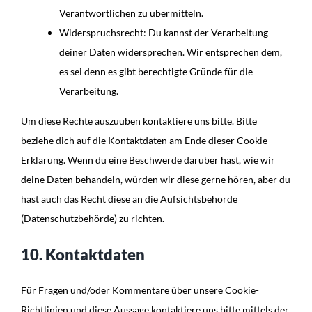
Verantwortlichen zu übermitteln.
Widerspruchsrecht: Du kannst der Verarbeitung
deiner Daten widersprechen. Wir entsprechen dem,
es sei denn es gibt berechtigte Gründe für die
Verarbeitung.
Um diese Rechte auszuüben kontaktiere uns bitte. Bitte
beziehe dich auf die Kontaktdaten am Ende dieser Cookie-
Erklärung. Wenn du eine Beschwerde darüber hast, wie wir
deine Daten behandeln, würden wir diese gerne hören, aber du
hast auch das Recht diese an die Aufsichtsbehörde
(Datenschutzbehörde) zu richten.
10. Kontaktdaten
Für Fragen und/oder Kommentare über unsere Cookie-
Richtlinien und diese Aussage kontaktiere uns bitte mittels der