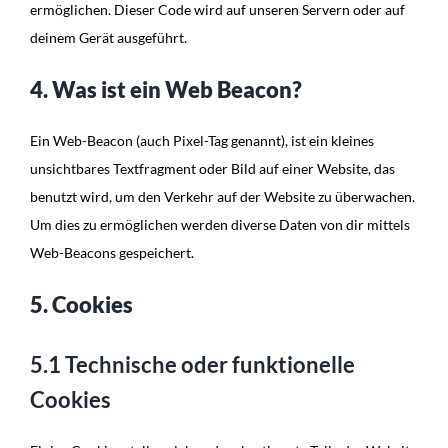
ermöglichen. Dieser Code wird auf unseren Servern oder auf
deinem Gerät ausgeführt.
4. Was ist ein Web Beacon?
Ein Web-Beacon (auch Pixel-Tag genannt), ist ein kleines
unsichtbares Textfragment oder Bild auf einer Website, das
benutzt wird, um den Verkehr auf der Website zu überwachen.
Um dies zu ermöglichen werden diverse Daten von dir mittels
Web-Beacons gespeichert.
5. Cookies
5.1 Technische oder funktionelle
Cookies