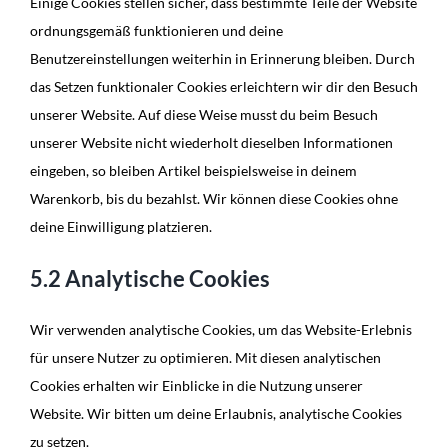
Einige Cookies stellen sicher, dass bestimmte Teile der Website
ordnungsgemäß funktionieren und deine
Benutzereinstellungen weiterhin in Erinnerung bleiben. Durch
das Setzen funktionaler Cookies erleichtern wir dir den Besuch
unserer Website. Auf diese Weise musst du beim Besuch
unserer Website nicht wiederholt dieselben Informationen
eingeben, so bleiben Artikel beispielsweise in deinem
Warenkorb, bis du bezahlst. Wir können diese Cookies ohne
deine Einwilligung platzieren.
5.2 Analytische Cookies
Wir verwenden analytische Cookies, um das Website-Erlebnis
für unsere Nutzer zu optimieren. Mit diesen analytischen
Cookies erhalten wir Einblicke in die Nutzung unserer
Website. Wir bitten um deine Erlaubnis, analytische Cookies
zu setzen.