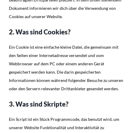
Dokument informieren wir dich über die Verwendung von
Cookies auf unserer Website.
2. Was sind Cookies?
Ein Cookie ist eine einfache kleine Datei, die gemeinsam mit
den Seiten einer Internetadresse versendet und vom
Webbrowser auf dem PC oder einem anderen Gerät
gespeichert werden kann. Die darin gespeicherten
Informationen können während folgender Besuche zu unseren
oder den Servern relevanter Drittanbieter gesendet werden.
3. Was sind Skripte?
Ein Script ist ein Stück Programmcode, das benutzt wird, um
unserer Website Funktionalität und Interaktivität zu