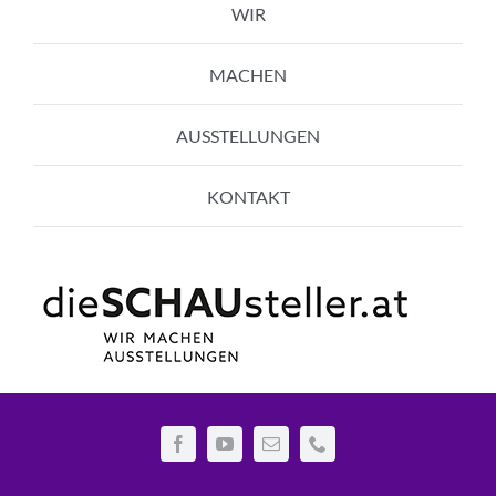
WIR
MACHEN
AUSSTELLUNGEN
KONTAKT