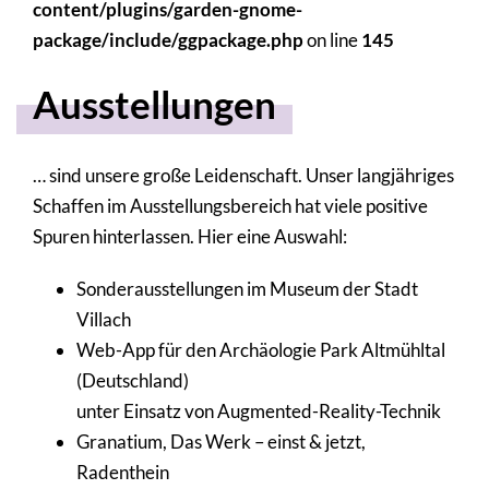
content/plugins/garden-gnome-
package/include/ggpackage.php
on line
145
Ausstellungen
… sind unsere große Leidenschaft. Unser langjähriges
Schaffen im Ausstellungsbereich hat viele positive
Spuren hinterlassen. Hier eine Auswahl:
Sonderausstellungen im Museum der Stadt
Villach
Web-App für den Archäologie Park Altmühltal
(Deutschland)
unter Einsatz von Augmented-Reality-Technik
Granatium, Das Werk – einst & jetzt,
Radenthein