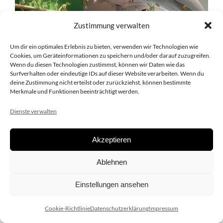
Zustimmung verwalten
Um dir ein optimales Erlebnis zu bieten, verwenden wir Technologien wie
Cookies, um Geräteinformationen zu speichern und/oder darauf zuzugreifen.
Wenn du diesen Technologien zustimmst, können wir Daten wie das
Surfverhalten oder eindeutige IDs auf dieser Website verarbeiten. Wenn du
deine Zustimmung nicht erteilst oder zurückziehst, können bestimmte
Merkmale und Funktionen beeinträchtigt werden.
Dienste verwalten
Akzeptieren
Ablehnen
Einstellungen ansehen
Cookie-Richtlinie
Datenschutzerklärung
Impressum