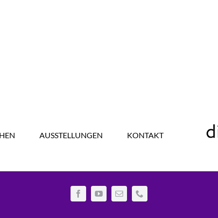
HEN
AUSSTELLUNGEN
KONTAKT