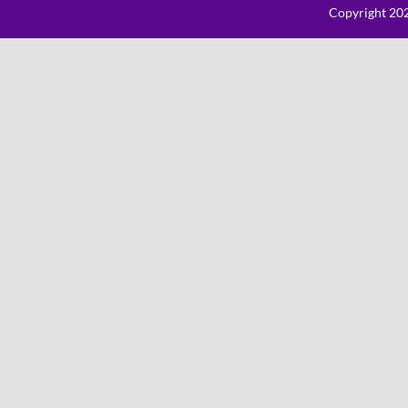
Copyright 202