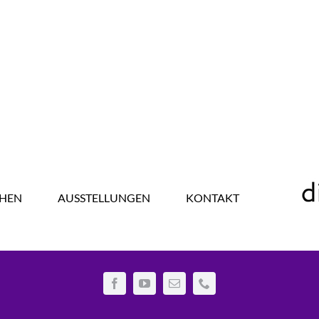
HEN
AUSSTELLUNGEN
KONTAKT