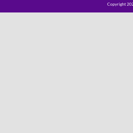
Copyright 202