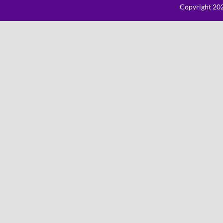
Copyright 202