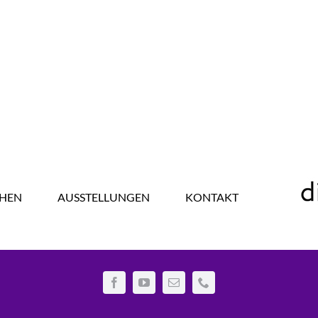
HEN
AUSSTELLUNGEN
KONTAKT