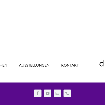
HEN
AUSSTELLUNGEN
KONTAKT