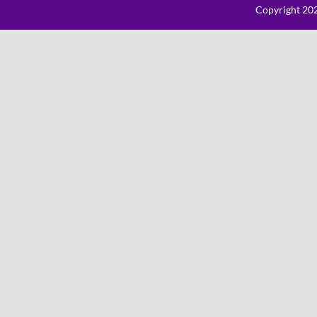
Copyright 202