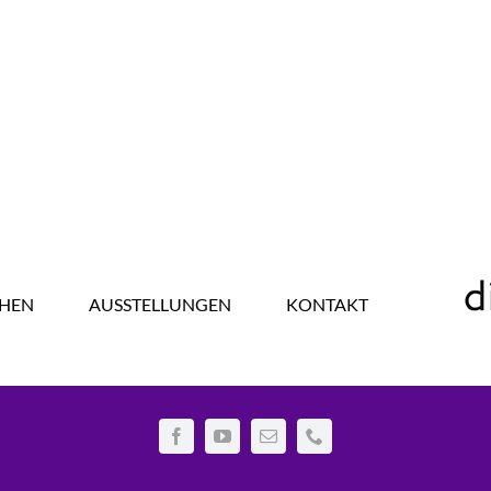
HEN
AUSSTELLUNGEN
KONTAKT