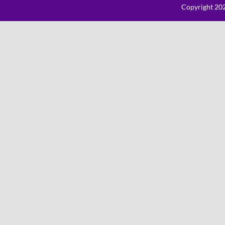
Copyright 202