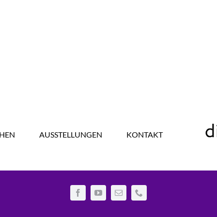
HEN
AUSSTELLUNGEN
KONTAKT