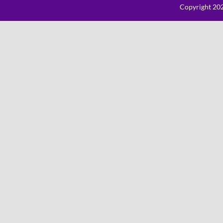
Copyright 202