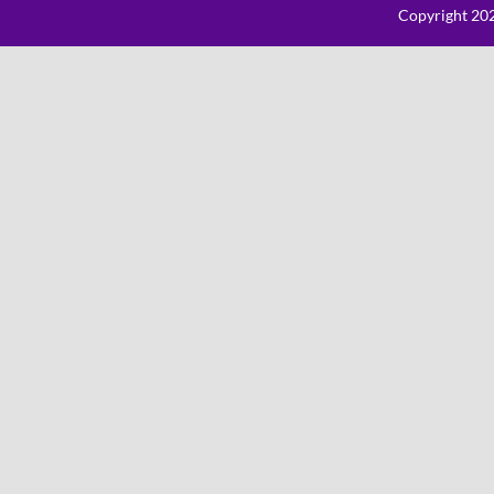
Copyright 202