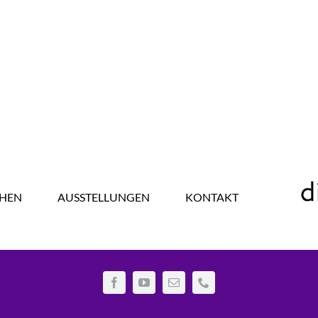
HEN
AUSSTELLUNGEN
KONTAKT