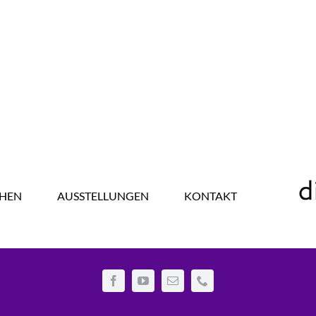
HEN
AUSSTELLUNGEN
KONTAKT