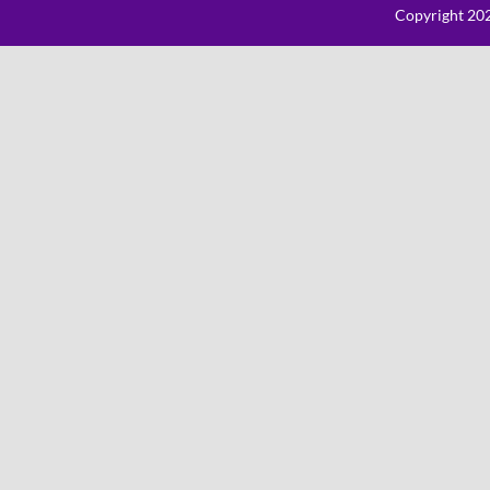
Copyright 202