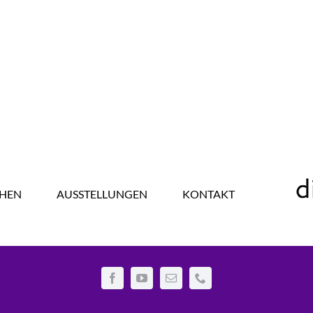
HEN
AUSSTELLUNGEN
KONTAKT