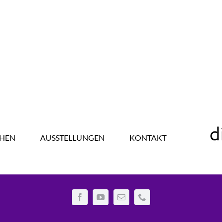
HEN
AUSSTELLUNGEN
KONTAKT