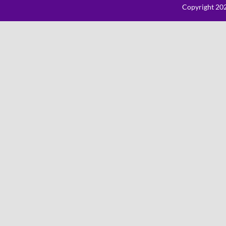
Copyright 202