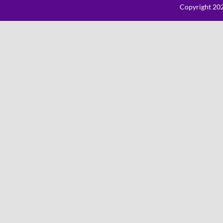
Copyright 202