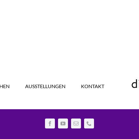
HEN
AUSSTELLUNGEN
KONTAKT