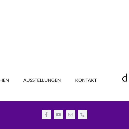
HEN
AUSSTELLUNGEN
KONTAKT