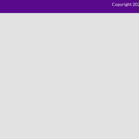
Copyright 202