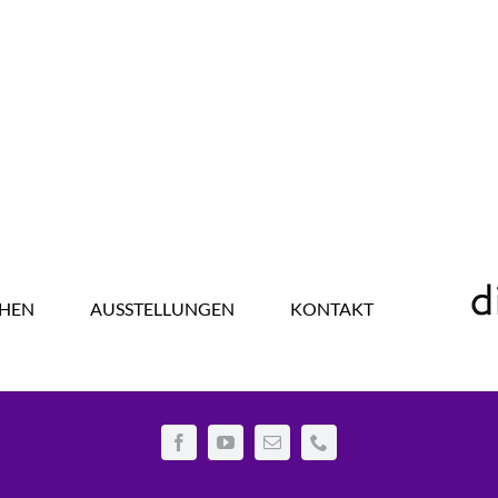
HEN
AUSSTELLUNGEN
KONTAKT