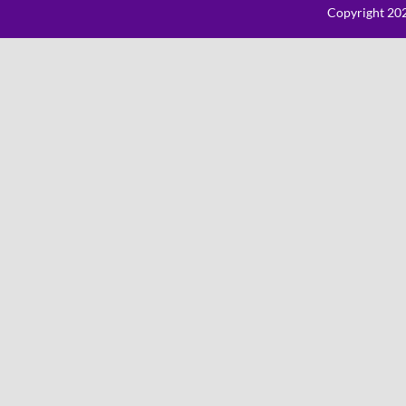
Copyright 202