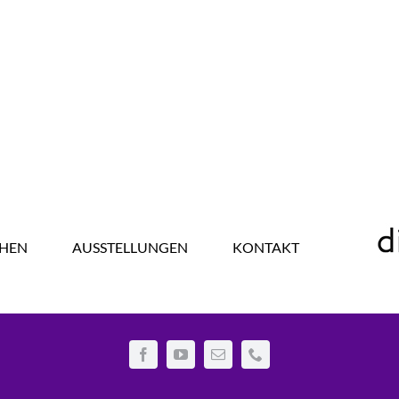
HEN
AUSSTELLUNGEN
KONTAKT