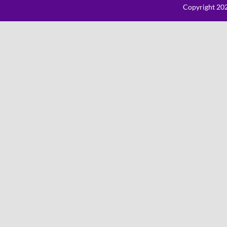
Copyright 202