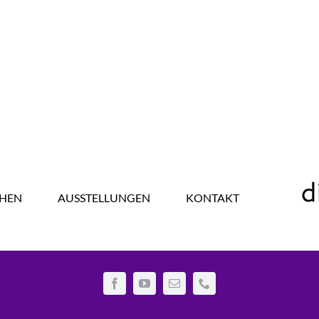
HEN
AUSSTELLUNGEN
KONTAKT