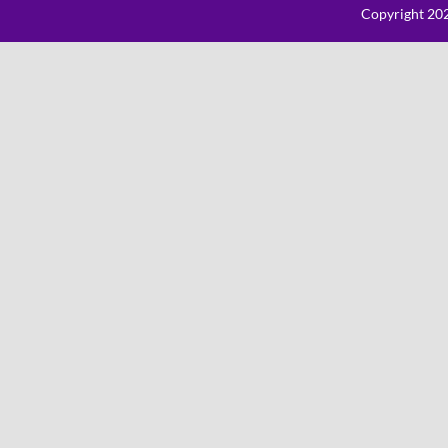
Copyright 202