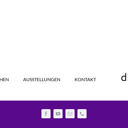
HEN
AUSSTELLUNGEN
KONTAKT