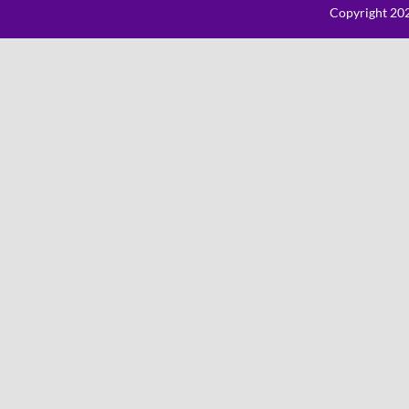
Copyright 202