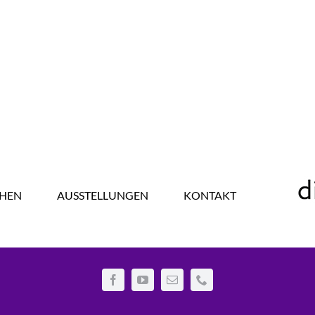
HEN
AUSSTELLUNGEN
KONTAKT