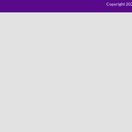
Copyright 202