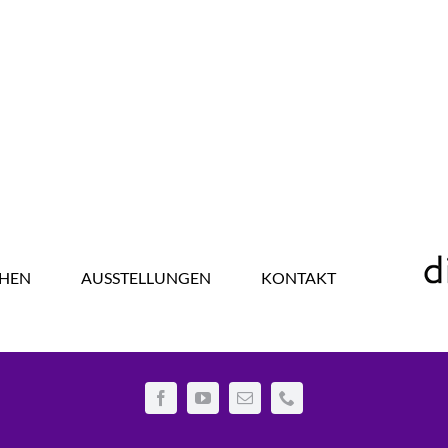
HEN
AUSSTELLUNGEN
KONTAKT