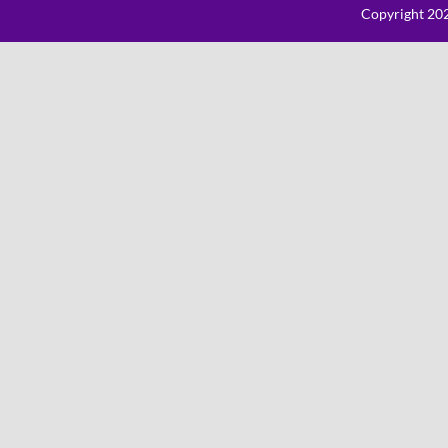
Copyright 202