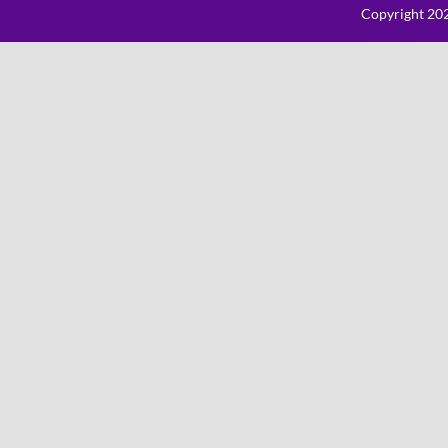
Copyright 202