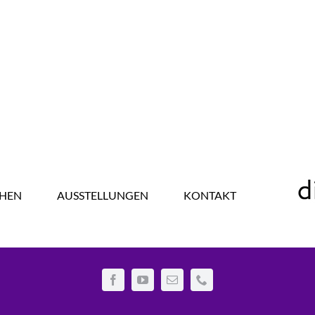
HEN
AUSSTELLUNGEN
KONTAKT