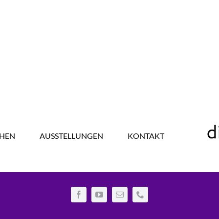
HEN
AUSSTELLUNGEN
KONTAKT