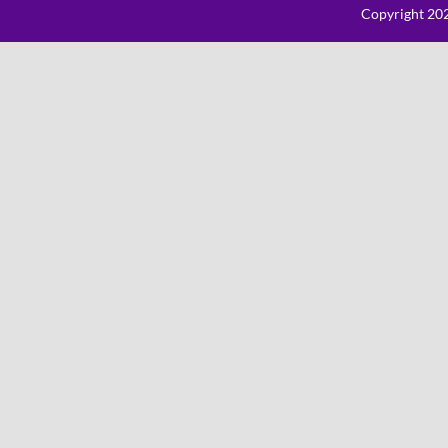
Copyright 202