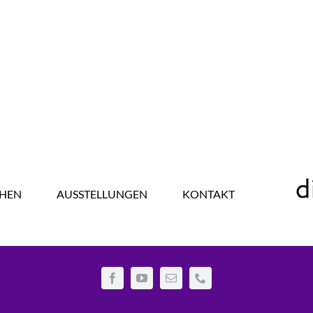
HEN
AUSSTELLUNGEN
KONTAKT