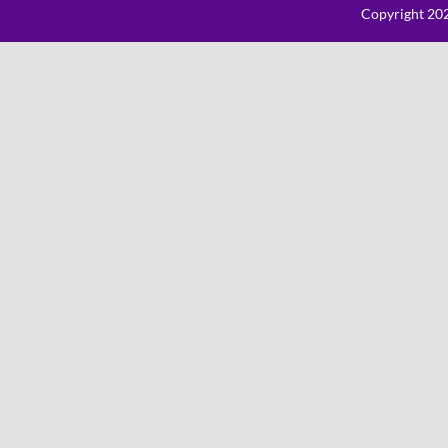
Copyright 202