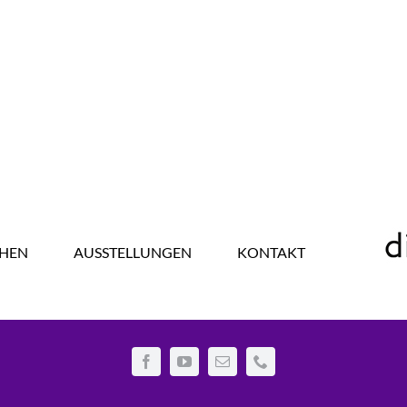
HEN
AUSSTELLUNGEN
KONTAKT