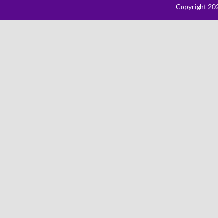
Copyright 202