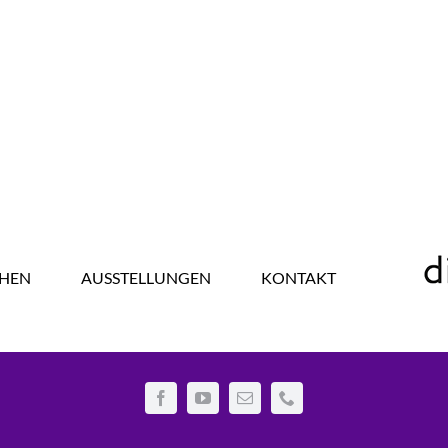
HEN
AUSSTELLUNGEN
KONTAKT