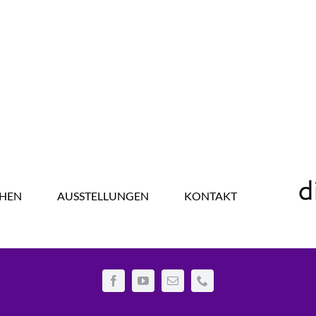
HEN
AUSSTELLUNGEN
KONTAKT