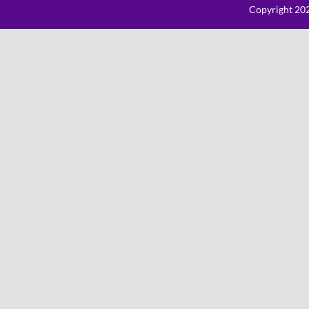
Copyright 202