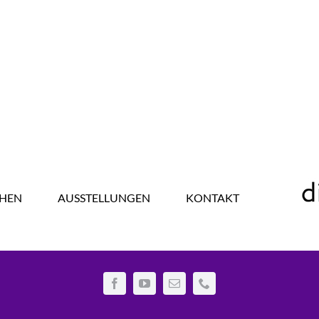
HEN
AUSSTELLUNGEN
KONTAKT