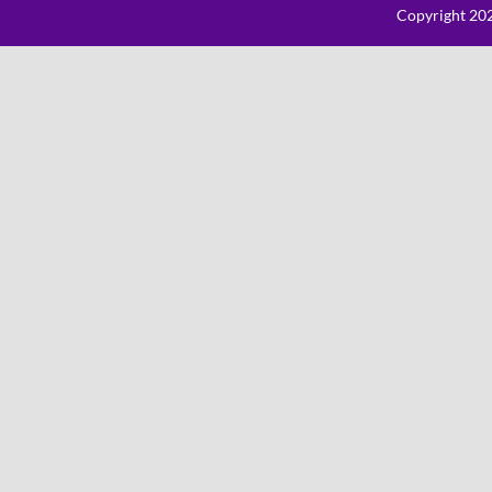
Copyright 202