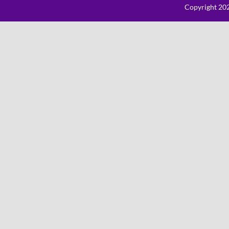
Copyright 202