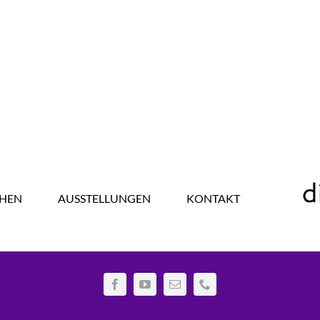
HEN
AUSSTELLUNGEN
KONTAKT