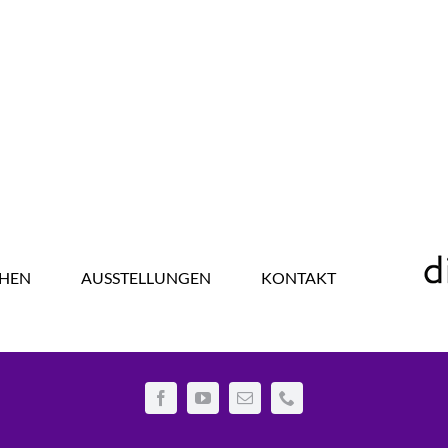
HEN
AUSSTELLUNGEN
KONTAKT