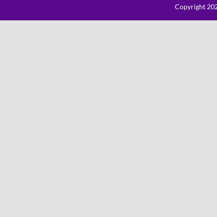
Copyright 202