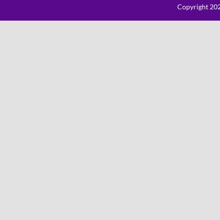
Copyright 202