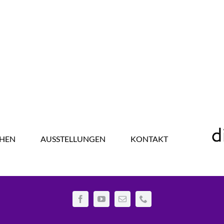
HEN
AUSSTELLUNGEN
KONTAKT