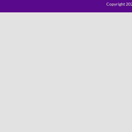
Copyright 202