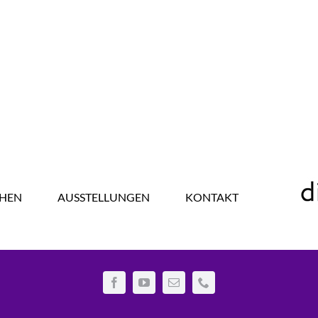
HEN
AUSSTELLUNGEN
KONTAKT