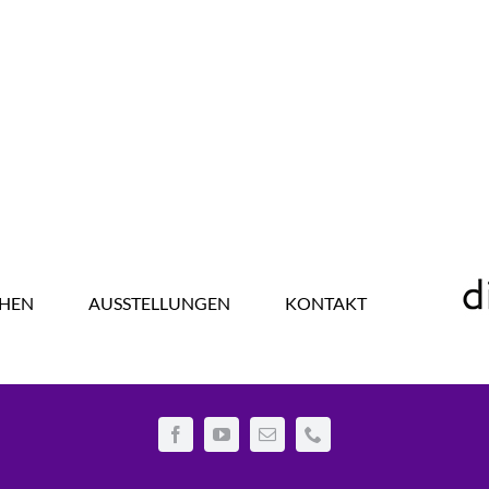
HEN
AUSSTELLUNGEN
KONTAKT