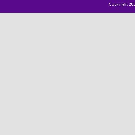
Copyright 202