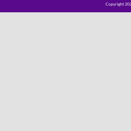
Copyright 202