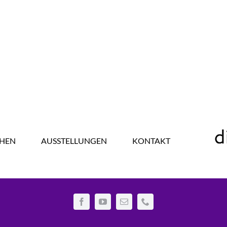
HEN
AUSSTELLUNGEN
KONTAKT