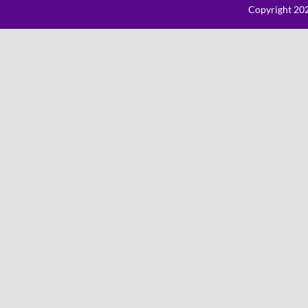
Copyright 202