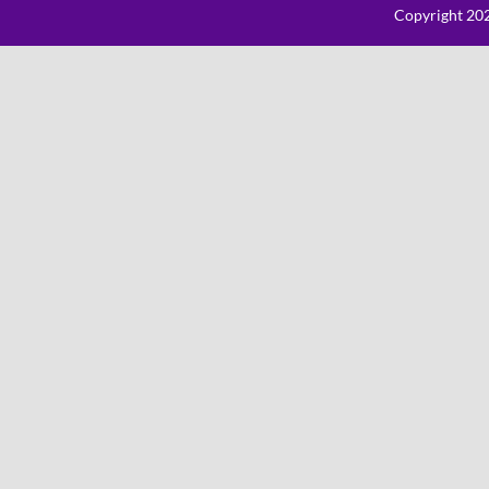
Copyright 202