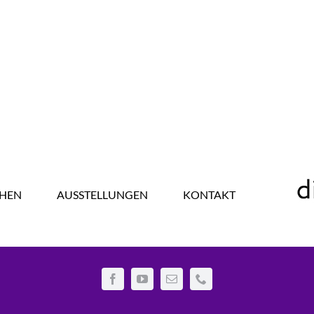
HEN
AUSSTELLUNGEN
KONTAKT