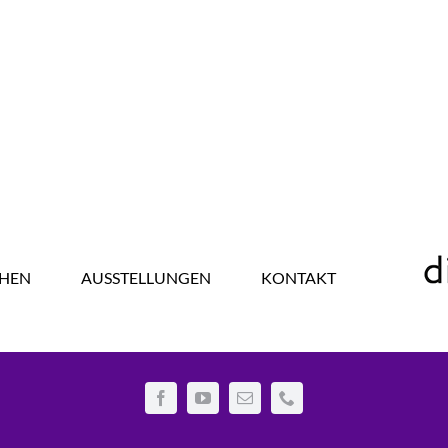
HEN
AUSSTELLUNGEN
KONTAKT