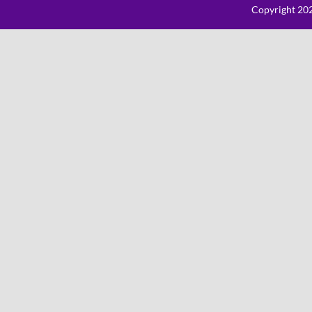
Copyright 202