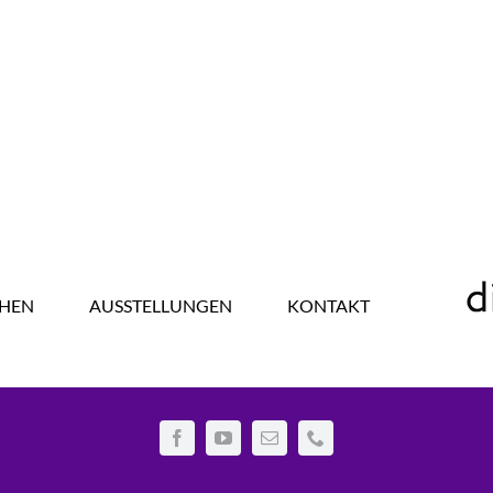
HEN
AUSSTELLUNGEN
KONTAKT