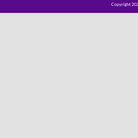
Copyright 202