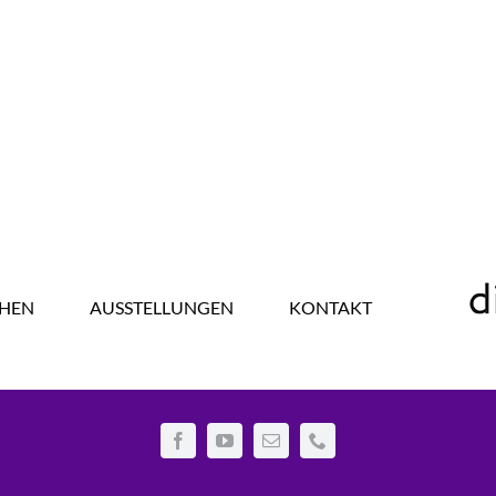
HEN
AUSSTELLUNGEN
KONTAKT