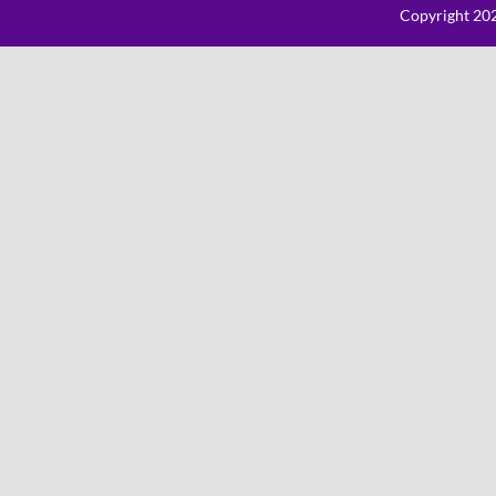
Copyright 202