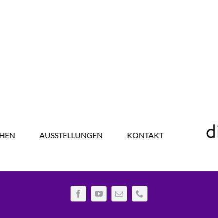
HEN
AUSSTELLUNGEN
KONTAKT