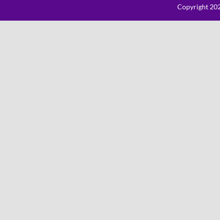
Copyright 202