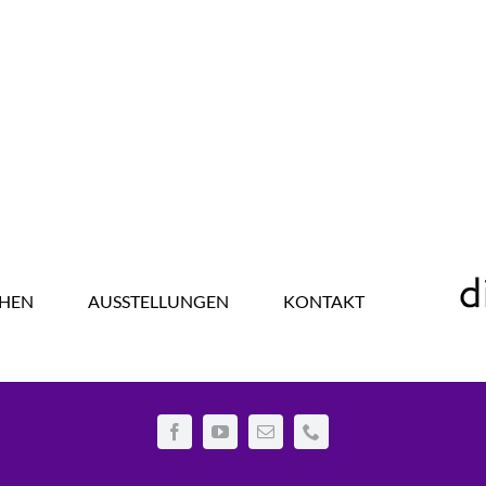
HEN
AUSSTELLUNGEN
KONTAKT