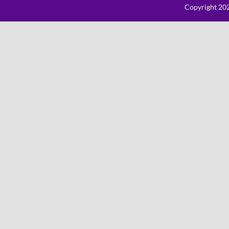
Copyright 202